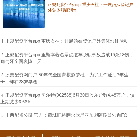
正规配资平台app 重庆石柱：开展婚姻登记户
外集体颁证活动
​正规配资平台app 重庆石柱：开展婚姻登记户外集体颁证活动
1
​正规配资平台app 里斯本著名景点缆车脱轨事故造成15死18伤，
2
葡萄牙全国哀悼一天
​股票配资网门户 50年代全国劳模赵梦桃：为了工作延后3年生
3
子，却在28岁早逝
​正规配资平台app 司尔特(002538)6月30日股东户数4.48万户，较
4
上期减少6.66%
​山西配资公司 官方：蓉城旧将萨尔达尼亚加盟阿联酋沙迦FC
5