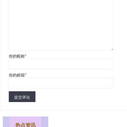
你的昵称
*
你的邮箱
*
提交评论
热点资讯