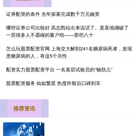
证券配资的条件 光年探索完成数千万元融资
哪些证券公司比较好 高志凯站出来说话了。直直地捅破了
一层很多人不愿碰的窗户纸——那些八十
怎么玩股票配资官网 上海交大解剖241名糖尿病死者，发现
患糖尿病的人，有这5个共性
配资实力股票配资平台 一名基层试验员的“轴劲儿”
股票配资服务 灿如繁星 热度炸裂后口碑刹车
推荐资讯