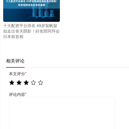
十大配资平台排名 49岁翁帆疑
似走出丧夫阴影！好友陪同拜会
日本前首相
相关评论
本文评分
*
评论内容
*