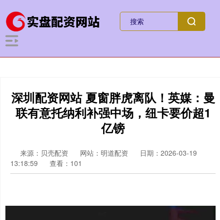
深圳配资网站 夏窗胖虎离队！英媒：曼
联有意托纳利补强中场，纽卡要价超1
亿镑
来源：贝壳配资
网站：明道配资
日期：2026-03-19
13:18:59
查看：101