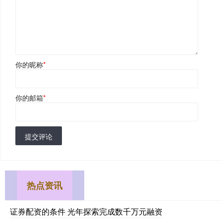
你的昵称
*
你的邮箱
*
提交评论
热点资讯
证券配资的条件 光年探索完成数千万元融资